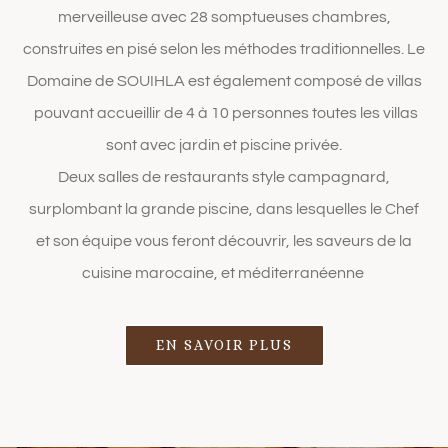
merveilleuse avec 28 somptueuses chambres,
construites en pisé selon les méthodes traditionnelles. Le
Domaine de SOUIHLA est également composé de villas
pouvant accueillir de 4 à 10 personnes toutes les villas
sont avec jardin et piscine privée.
Deux salles de restaurants style campagnard,
surplombant la grande piscine, dans lesquelles le Chef
et son équipe vous feront découvrir, les saveurs de la
cuisine marocaine, et
méditerranéenne
EN SAVOIR PLUS