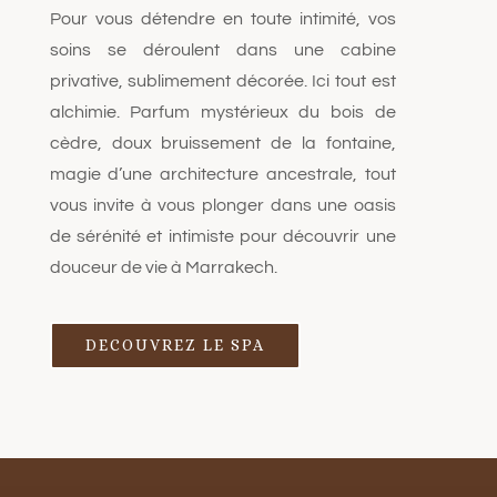
Pour vous détendre en toute intimité, vos
soins se déroulent dans une cabine
privative, sublimement décorée. Ici tout est
alchimie. Parfum mystérieux du bois de
cèdre, doux bruissement de la fontaine,
magie d’une architecture ancestrale, tout
vous invite à vous plonger dans une oasis
de sérénité et intimiste pour découvrir une
douceur de vie à Marrakech.
DECOUVREZ LE SPA