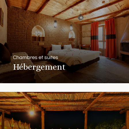
Chambres et suites
Hébergement