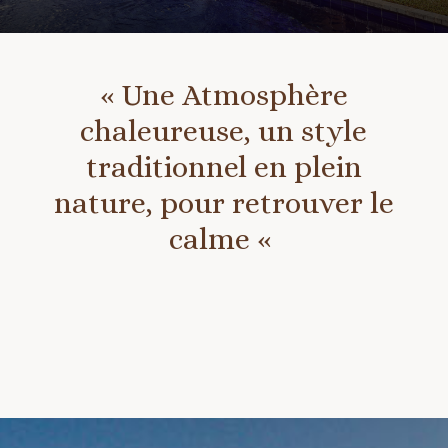
« Une
Atmosphère
chaleureuse, un style
traditionnel en plein
nature, pour retrouver le
calme
«