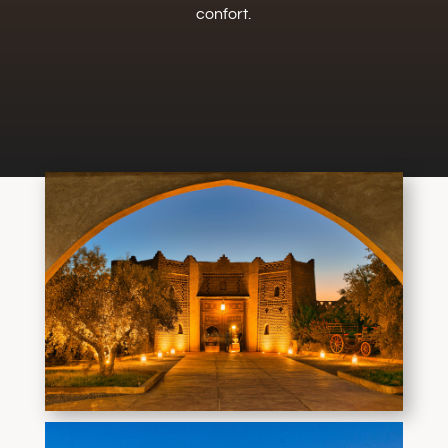
confort.