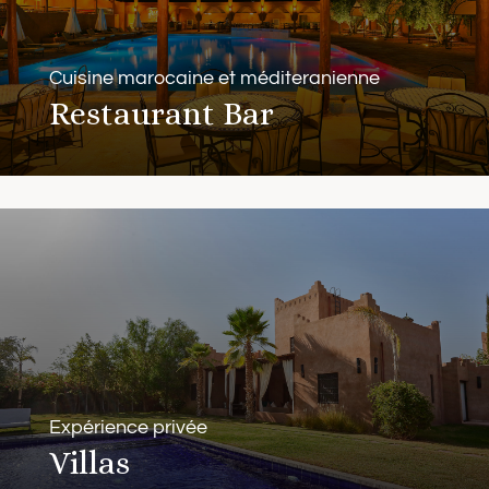
Cuisine marocaine et méditeranienne
Restaurant Bar
Expérience privée
Villas