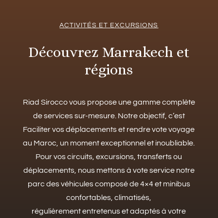
ACTIVITÉS ET EXCURSIONS
Découvrez Marrakech et
régions
Riad Sirocco vous propose une gamme complète
de services sur-mesure. Notre objectif, c’est
Faciliter vos déplacements et rendre vote voyage
au Maroc, un moment exceptionnel et inoubliable.
Pour vos circuits, excursions, transferts ou
déplacements, nous mettons à vote service notre
parc des véhicules composé de 4×4 et minibus
confortables, climatisés,
régulièrement entretenus et adaptés à votre