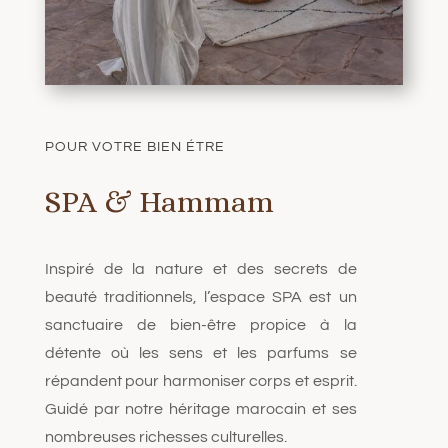
POUR VOTRE BIEN ÉTRE
SPA & Hammam
Inspiré de la nature et des secrets de
beauté traditionnels, l’espace SPA est un
sanctuaire de bien-être propice à la
détente où les sens et les parfums se
répandent pour harmoniser corps et esprit.
Guidé par notre héritage marocain et ses
nombreuses richesses culturelles.