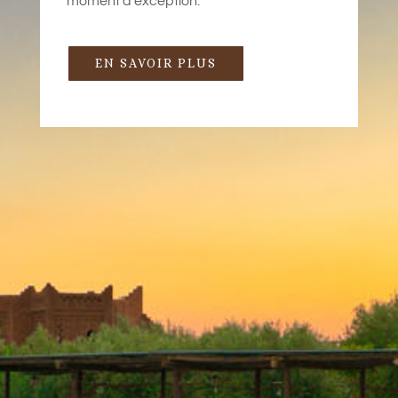
moment d’exception.
EN SAVOIR PLUS