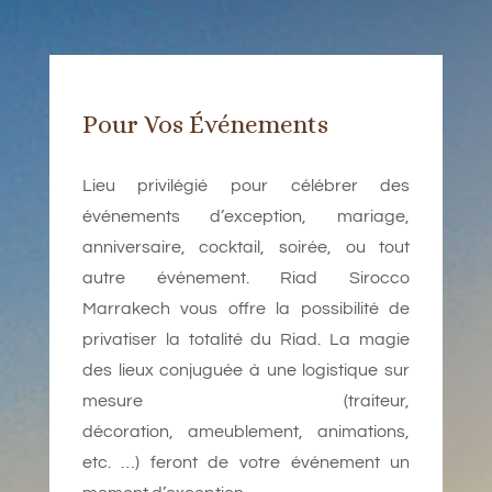
Pour Vos Événements
Lieu privilégié pour célébrer des
événements d’exception, mariage,
anniversaire, cocktail, soirée, ou tout
autre événement. Riad Sirocco
Marrakech vous offre la possibilité de
privatiser la totalité du Riad. La magie
des lieux conjuguée à une logistique sur
mesure (traiteur,
décoration, ameublement, animations,
etc. …) feront de votre événement un