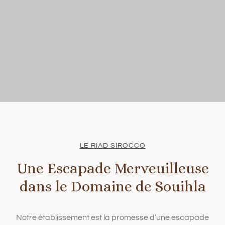
LE RIAD SIROCCO
Une Escapade Merveuilleuse
dans le Domaine de Souihla
Notre établissement est la promesse d’une escapade