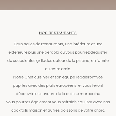
NOS RESTAURANTS
Deux salles de restaurants, une intérieure et une
extérieure plus une pergola où vous pourrez déguster
de succulentes grillades autour de la piscine, en famille
ou entre amis.
Notre Chef cuisinier et son équipe régaleront vos
papilles avec des plats européens, et vous feront
découvrir les saveurs de la cuisine marocaine
Vous pourrez également vous rafraîchir au Bar avec nos
cocktails maison et autres boissons de votre choix.